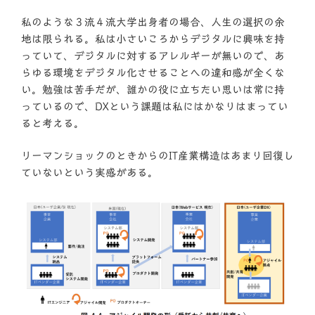
私のような３流４流大学出身者の場合、人生の選択の余
地は限られる。私は小さいころからデジタルに興味を持
っていて、デジタルに対するアレルギーが無いので、あ
らゆる環境をデジタル化させることへの違和感が全くな
い。勉強は苦手だが、誰かの役に立ちたい思いは常に持
っているので、DXという課題は私にはかなりはまってい
ると考える。
リーマンショックのときからのIT産業構造はあまり回復し
ていないという実感がある。