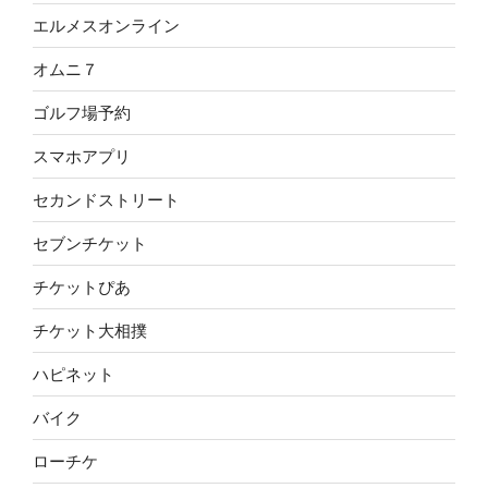
エルメスオンライン
オムニ７
ゴルフ場予約
スマホアプリ
セカンドストリート
セブンチケット
チケットぴあ
チケット大相撲
ハピネット
バイク
ローチケ