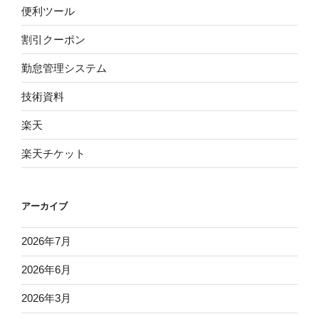
便利ツール
割引クーポン
勤怠管理システム
技術資料
楽天
楽天チケット
アーカイブ
2026年7月
2026年6月
2026年3月