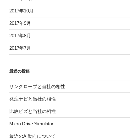
2017年10月
2017年9月
2017年8月
2017年7月
最近の投稿
サングローブと当社の相性
発注ナビと当社の相性
比較ビズと当社の相性
Micro Drive Simulator
最近のAI動向について