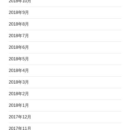
2018年10月
2018年9月
2018年8月
2018年7月
2018年6月
2018年5月
2018年4月
2018年3月
2018年2月
2018年1月
2017年12月
2017年11月