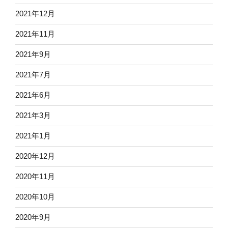
2021年12月
2021年11月
2021年9月
2021年7月
2021年6月
2021年3月
2021年1月
2020年12月
2020年11月
2020年10月
2020年9月