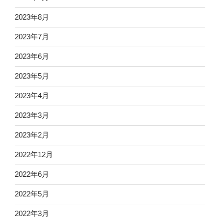
2023年8月
2023年7月
2023年6月
2023年5月
2023年4月
2023年3月
2023年2月
2022年12月
2022年6月
2022年5月
2022年3月