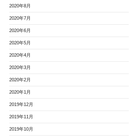
2020年8月
2020年7月
2020年6月
2020年5月
2020年4月
2020年3月
2020年2月
2020年1月
2019年12月
2019年11月
2019年10月