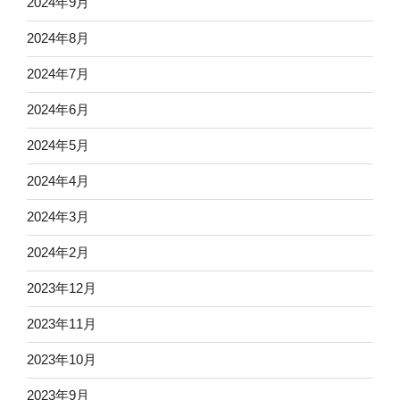
2024年9月
2024年8月
2024年7月
2024年6月
2024年5月
2024年4月
2024年3月
2024年2月
2023年12月
2023年11月
2023年10月
2023年9月