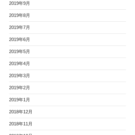
2019年9月
2019年8月
2019年7月
2019年6月
2019年5月
2019年4月
2019年3月
2019年2月
2019年1月
2018年12月
2018年11月