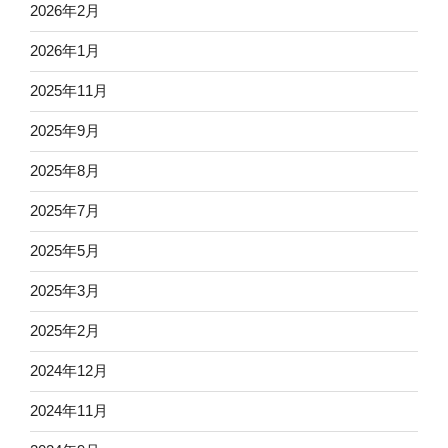
2026年2月
2026年1月
2025年11月
2025年9月
2025年8月
2025年7月
2025年5月
2025年3月
2025年2月
2024年12月
2024年11月