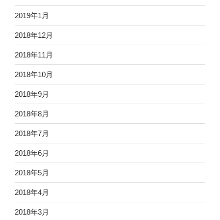
2019年1月
2018年12月
2018年11月
2018年10月
2018年9月
2018年8月
2018年7月
2018年6月
2018年5月
2018年4月
2018年3月