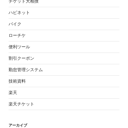
チケット大相撲
ハピネット
バイク
ローチケ
便利ツール
割引クーポン
勤怠管理システム
技術資料
楽天
楽天チケット
アーカイブ