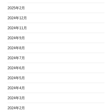
2025年2月
2024年12月
2024年11月
2024年9月
2024年8月
2024年7月
2024年6月
2024年5月
2024年4月
2024年3月
2024年2月