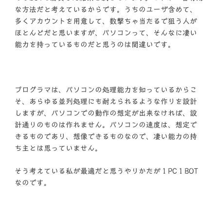
な方法だと考えているからです。うちのユーザ含めて、
多くアカウントを用意して、数撃ちゃ当たるで狙う人が
ほとんどだと思いますが、パソコンって、そんなに凄い
能力を持っているものだと思うのは間違いです。
プログラマは、パソコンの処理能力を知っているからこ
そ、あらゆる並列処理にも耐えられるような作りを設計
しますが、パソコンでの動作の想定が出来なければ、設
計通りのものは作れません。パソコンの速度は、想定で
きるものであり、想像できるものなので、凄い能力の持
ち主とは思っていません。
そう考えている私が最適だと思うやりかたが１PC１BOT
なのです。