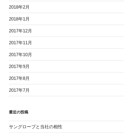
2018年2月
2018年1月
2017年12月
2017年11月
2017年10月
2017年9月
2017年8月
2017年7月
最近の投稿
サングローブと当社の相性