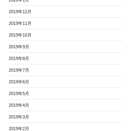
2019年12月
2019年11月
2019年10月
2019年9月
2019年8月
2019年7月
2019年6月
2019年5月
2019年4月
2019年3月
2019年2月