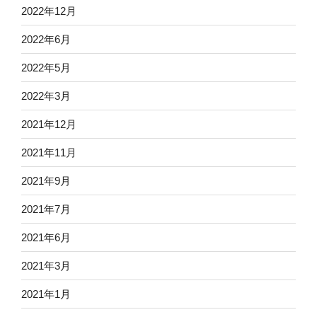
2022年12月
2022年6月
2022年5月
2022年3月
2021年12月
2021年11月
2021年9月
2021年7月
2021年6月
2021年3月
2021年1月