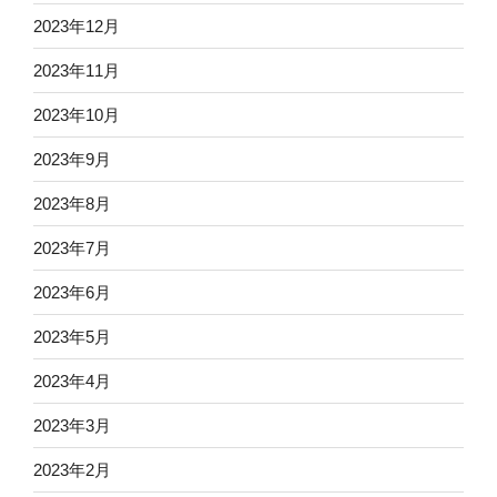
2023年12月
2023年11月
2023年10月
2023年9月
2023年8月
2023年7月
2023年6月
2023年5月
2023年4月
2023年3月
2023年2月