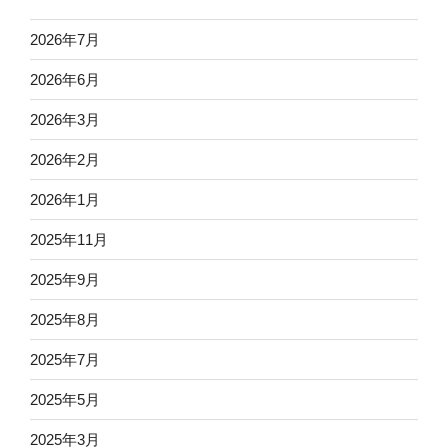
2026年7月
2026年6月
2026年3月
2026年2月
2026年1月
2025年11月
2025年9月
2025年8月
2025年7月
2025年5月
2025年3月