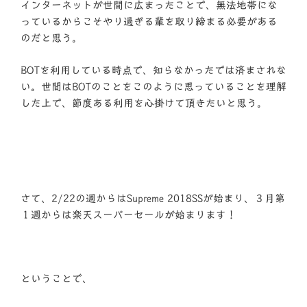
インターネットが世間に広まったことで、無法地帯にな
っているからこそやり過ぎる輩を取り締まる必要がある
のだと思う。
BOTを利用している時点で、知らなかったでは済まされな
い。世間はBOTのことをこのように思っていることを理解
した上で、節度ある利用を心掛けて頂きたいと思う。
さて、2/22の週からはSupreme 2018SSが始まり、３月第
１週からは楽天スーパーセールが始まります！
ということで、