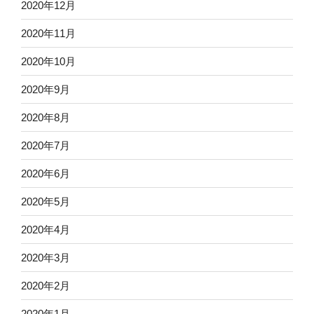
2020年12月
2020年11月
2020年10月
2020年9月
2020年8月
2020年7月
2020年6月
2020年5月
2020年4月
2020年3月
2020年2月
2020年1月