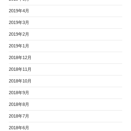
2019年4月
2019年3月
2019年2月
2019年1月
2018年12月
2018年11月
2018年10月
2018年9月
2018年8月
2018年7月
2018年6月