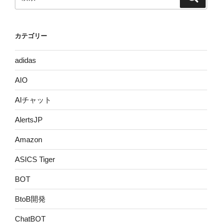
索
索:
カテゴリー
adidas
AIO
AIチャット
AlertsJP
Amazon
ASICS Tiger
BOT
BtoB開発
ChatBOT