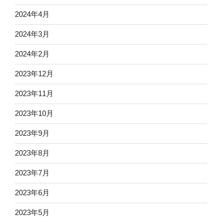
2024年4月
2024年3月
2024年2月
2023年12月
2023年11月
2023年10月
2023年9月
2023年8月
2023年7月
2023年6月
2023年5月