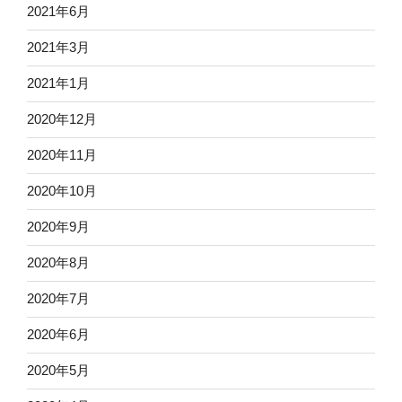
2021年6月
2021年3月
2021年1月
2020年12月
2020年11月
2020年10月
2020年9月
2020年8月
2020年7月
2020年6月
2020年5月