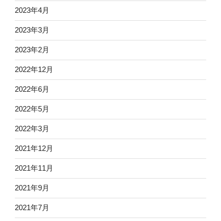
2023年4月
2023年3月
2023年2月
2022年12月
2022年6月
2022年5月
2022年3月
2021年12月
2021年11月
2021年9月
2021年7月