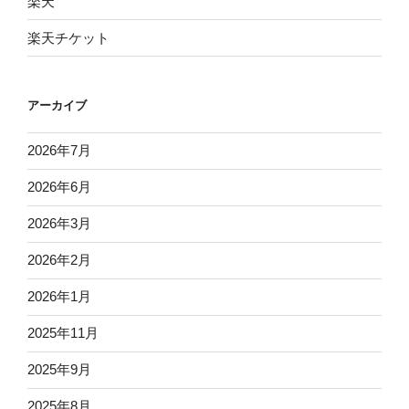
楽天
楽天チケット
アーカイブ
2026年7月
2026年6月
2026年3月
2026年2月
2026年1月
2025年11月
2025年9月
2025年8月