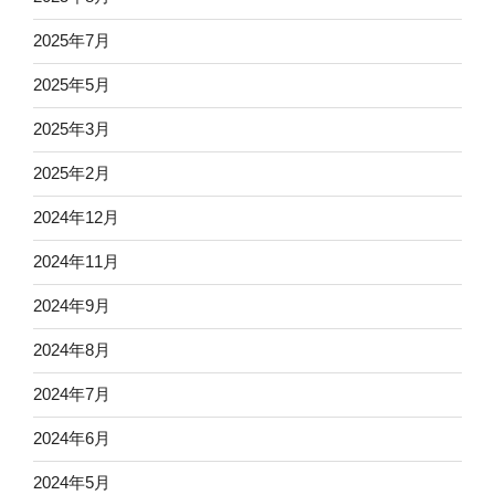
2025年7月
2025年5月
2025年3月
2025年2月
2024年12月
2024年11月
2024年9月
2024年8月
2024年7月
2024年6月
2024年5月