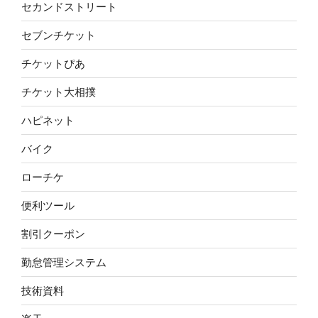
セカンドストリート
セブンチケット
チケットぴあ
チケット大相撲
ハピネット
バイク
ローチケ
便利ツール
割引クーポン
勤怠管理システム
技術資料