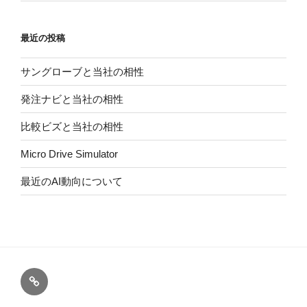
最近の投稿
サングローブと当社の相性
発注ナビと当社の相性
比較ビズと当社の相性
Micro Drive Simulator
最近のAI動向について
fastBOT
へ