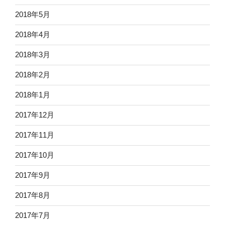
2018年5月
2018年4月
2018年3月
2018年2月
2018年1月
2017年12月
2017年11月
2017年10月
2017年9月
2017年8月
2017年7月