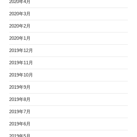
2020年4月
2020年3月
2020年2月
2020年1月
2019年12月
2019年11月
2019年10月
2019年9月
2019年8月
2019年7月
2019年6月
2019年5月