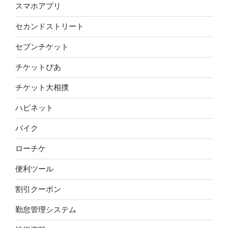
スマホアプリ
セカンドストリート
セブンチケット
チケットぴあ
チケット大相撲
ハピネット
バイク
ローチケ
便利ツール
割引クーポン
勤怠管理システム