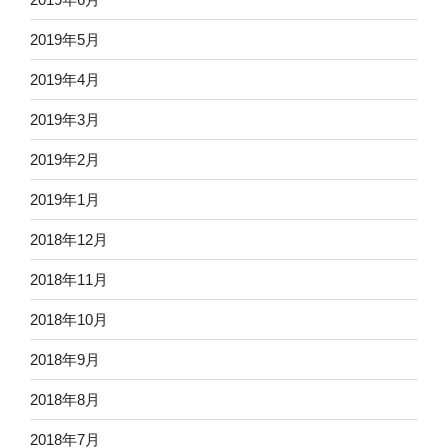
2019年5月
2019年4月
2019年3月
2019年2月
2019年1月
2018年12月
2018年11月
2018年10月
2018年9月
2018年8月
2018年7月