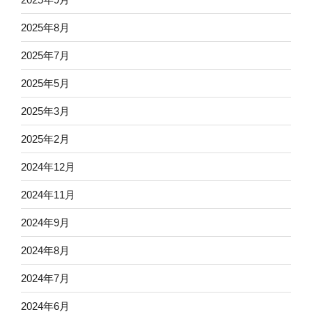
2025年8月
2025年7月
2025年5月
2025年3月
2025年2月
2024年12月
2024年11月
2024年9月
2024年8月
2024年7月
2024年6月