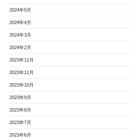
2024年5月
2024年4月
2024年3月
2024年2月
2023年12月
2023年11月
2023年10月
2023年9月
2023年8月
2023年7月
2023年6月