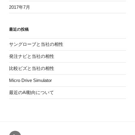
2017年7月
最近の投稿
サングローブと当社の相性
発注ナビと当社の相性
比較ビズと当社の相性
Micro Drive Simulator
最近のAI動向について
fastBOT