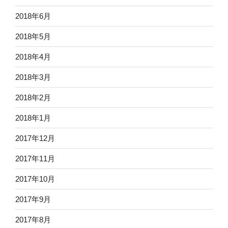
2018年6月
2018年5月
2018年4月
2018年3月
2018年2月
2018年1月
2017年12月
2017年11月
2017年10月
2017年9月
2017年8月