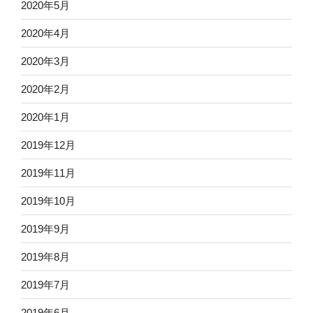
2020年5月
2020年4月
2020年3月
2020年2月
2020年1月
2019年12月
2019年11月
2019年10月
2019年9月
2019年8月
2019年7月
2019年6月