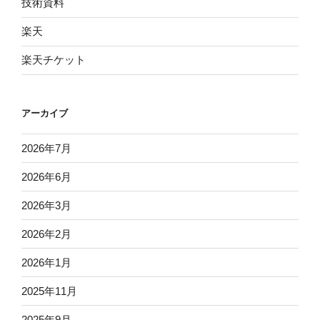
技術資料
楽天
楽天チケット
アーカイブ
2026年7月
2026年6月
2026年3月
2026年2月
2026年1月
2025年11月
2025年9月