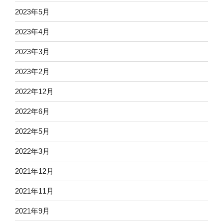
2023年5月
2023年4月
2023年3月
2023年2月
2022年12月
2022年6月
2022年5月
2022年3月
2021年12月
2021年11月
2021年9月