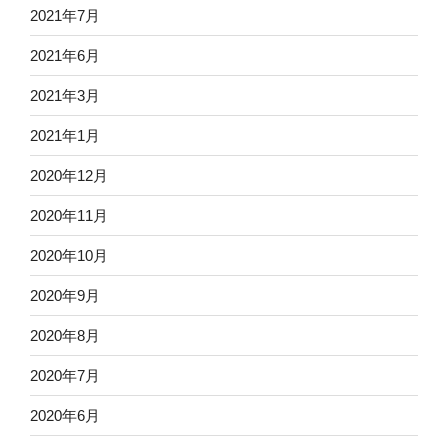
2021年7月
2021年6月
2021年3月
2021年1月
2020年12月
2020年11月
2020年10月
2020年9月
2020年8月
2020年7月
2020年6月