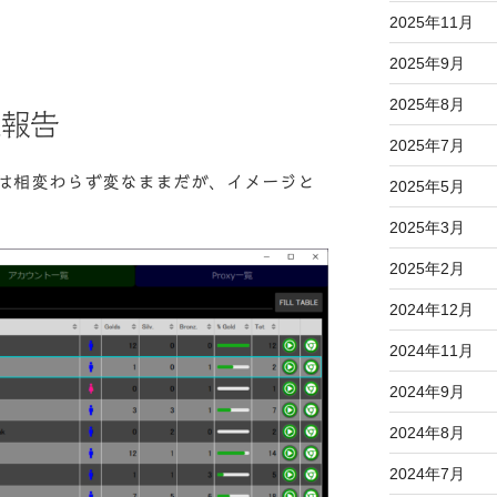
2025年11月
2025年9月
2025年8月
過報告
2025年7月
は相変わらず変なままだが、イメージと
2025年5月
2025年3月
2025年2月
2024年12月
2024年11月
2024年9月
2024年8月
2024年7月