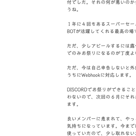
付でした。それの何が悪いのか
うね。
１年に４回もあるスーパーセー
BOTが活躍してくれる最高の場
ただ、少しアピールするには露
でのみお祭りになるのが丁度よ
ただ、今は自己申告しないと外
うちにWebhookに対応します。
DISCORDでお祭りができる
わないので、次回の６月にそれ
ます。
良いメンバーに恵まれて、やっ
気持ちになっています。今まで
使っていたので、少し取れない