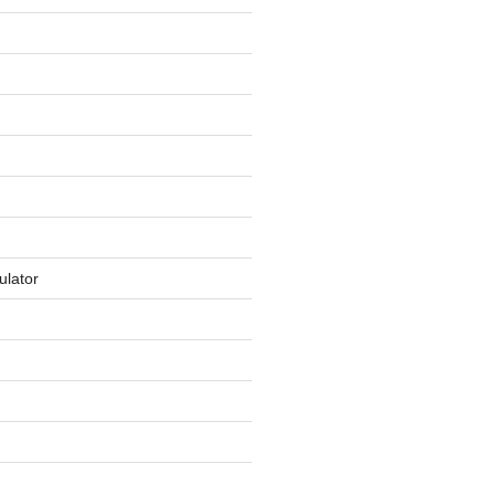
ulator