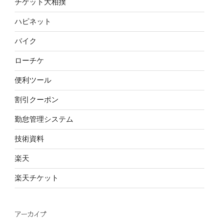
チケット大相撲
ハピネット
バイク
ローチケ
便利ツール
割引クーポン
勤怠管理システム
技術資料
楽天
楽天チケット
アーカイブ