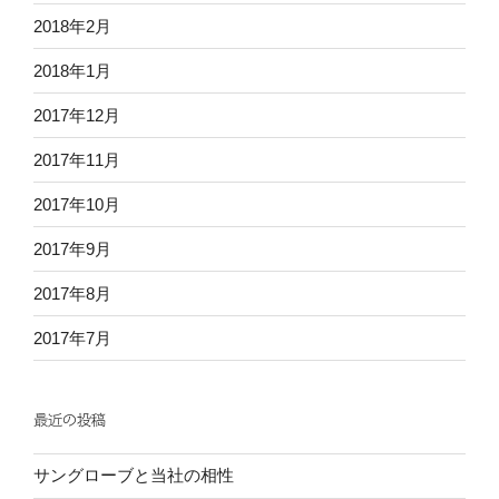
2018年2月
2018年1月
2017年12月
2017年11月
2017年10月
2017年9月
2017年8月
2017年7月
最近の投稿
サングローブと当社の相性