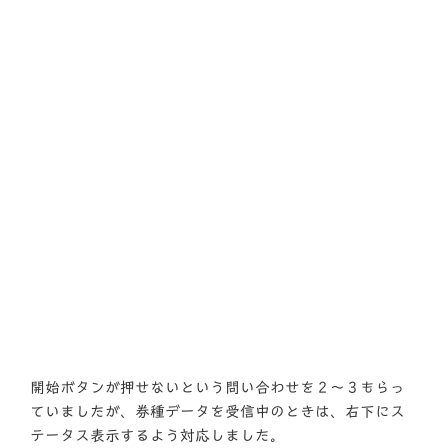
開始ボタンが押せないという問い合わせを２～３もらっ
ていましたが、券種データを受信中のときは、右下にス
テータス表示するよう対応しました。