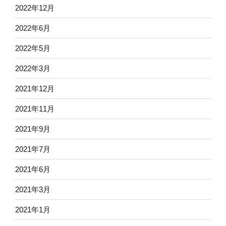
2022年12月
2022年6月
2022年5月
2022年3月
2021年12月
2021年11月
2021年9月
2021年7月
2021年6月
2021年3月
2021年1月