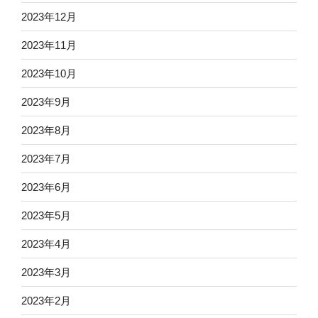
2023年12月
2023年11月
2023年10月
2023年9月
2023年8月
2023年7月
2023年6月
2023年5月
2023年4月
2023年3月
2023年2月