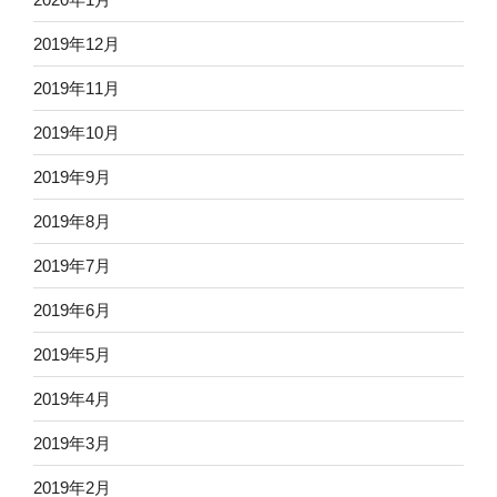
2019年12月
2019年11月
2019年10月
2019年9月
2019年8月
2019年7月
2019年6月
2019年5月
2019年4月
2019年3月
2019年2月