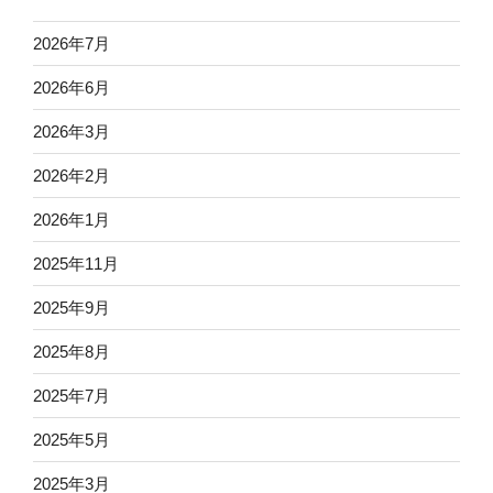
2026年7月
2026年6月
2026年3月
2026年2月
2026年1月
2025年11月
2025年9月
2025年8月
2025年7月
2025年5月
2025年3月