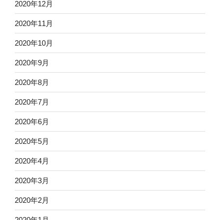
2020年12月
2020年11月
2020年10月
2020年9月
2020年8月
2020年7月
2020年6月
2020年5月
2020年4月
2020年3月
2020年2月
2020年1月