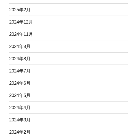
2025年2月
2024年12月
2024年11月
2024年9月
2024年8月
2024年7月
2024年6月
2024年5月
2024年4月
2024年3月
2024年2月