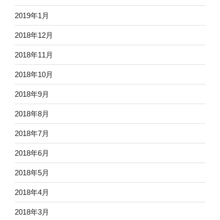
2019年1月
2018年12月
2018年11月
2018年10月
2018年9月
2018年8月
2018年7月
2018年6月
2018年5月
2018年4月
2018年3月