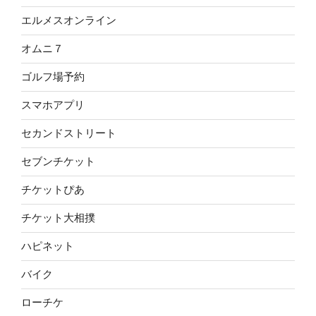
エルメスオンライン
オムニ７
ゴルフ場予約
スマホアプリ
セカンドストリート
セブンチケット
チケットぴあ
チケット大相撲
ハピネット
バイク
ローチケ