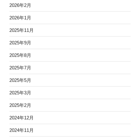
2026年2月
2026年1月
2025年11月
2025年9月
2025年8月
2025年7月
2025年5月
2025年3月
2025年2月
2024年12月
2024年11月