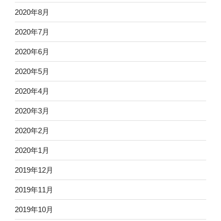
2020年8月
2020年7月
2020年6月
2020年5月
2020年4月
2020年3月
2020年2月
2020年1月
2019年12月
2019年11月
2019年10月