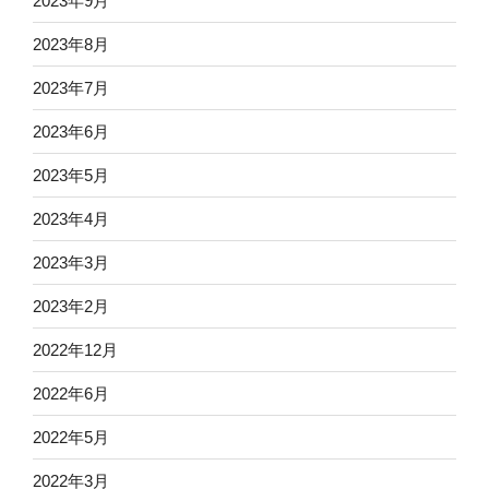
2023年9月
2023年8月
2023年7月
2023年6月
2023年5月
2023年4月
2023年3月
2023年2月
2022年12月
2022年6月
2022年5月
2022年3月