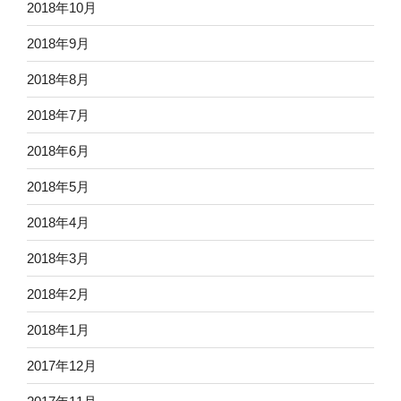
2018年10月
2018年9月
2018年8月
2018年7月
2018年6月
2018年5月
2018年4月
2018年3月
2018年2月
2018年1月
2017年12月