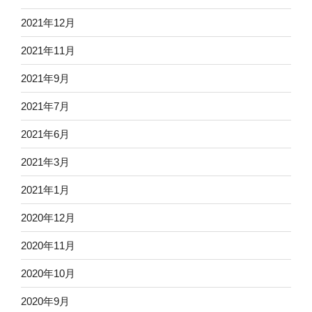
2021年12月
2021年11月
2021年9月
2021年7月
2021年6月
2021年3月
2021年1月
2020年12月
2020年11月
2020年10月
2020年9月