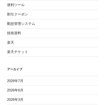
便利ツール
割引クーポン
勤怠管理システム
技術資料
楽天
楽天チケット
アーカイブ
2026年7月
2026年6月
2026年3月