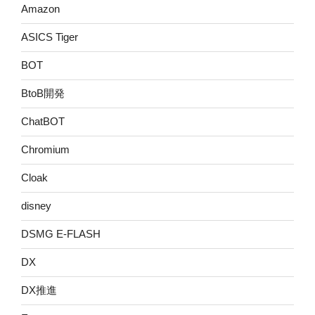
Amazon
ASICS Tiger
BOT
BtoB開発
ChatBOT
Chromium
Cloak
disney
DSMG E-FLASH
DX
DX推進