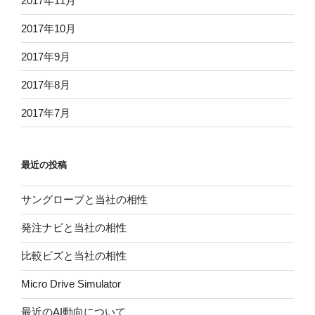
2017年11月
2017年10月
2017年9月
2017年8月
2017年7月
最近の投稿
サングローブと当社の相性
発注ナビと当社の相性
比較ビズと当社の相性
Micro Drive Simulator
最近のAI動向について