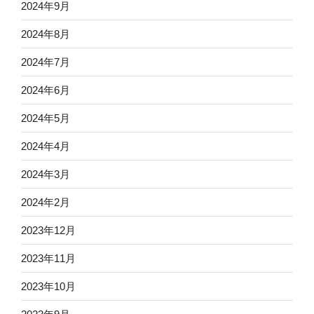
2024年9月
2024年8月
2024年7月
2024年6月
2024年5月
2024年4月
2024年3月
2024年2月
2023年12月
2023年11月
2023年10月