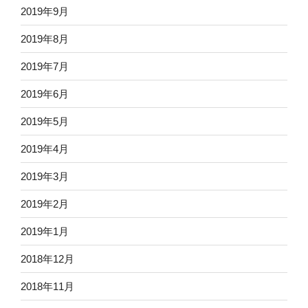
2019年9月
2019年8月
2019年7月
2019年6月
2019年5月
2019年4月
2019年3月
2019年2月
2019年1月
2018年12月
2018年11月