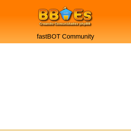
fastBOT Community