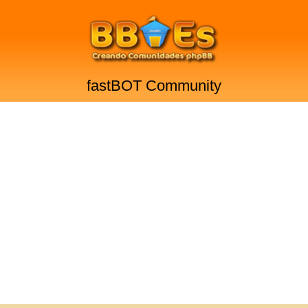
fastBOT Community